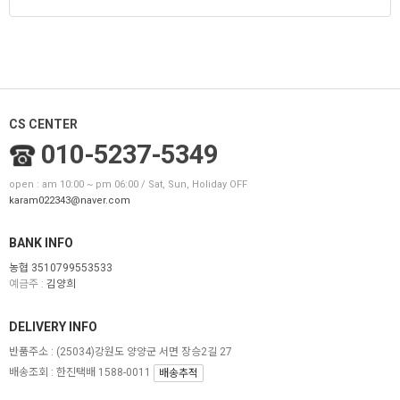
CS CENTER
010-5237-5349
open : am 10:00 ~ pm 06:00 / Sat, Sun, Holiday OFF
karam022343@naver.com
BANK INFO
농협 3510799553533
예금주 :
김양희
DELIVERY INFO
반품주소 :
(25034)강원도 양양군 서면 장승2길 27
배송조회 : 한진택배 1588-0011
배송추적