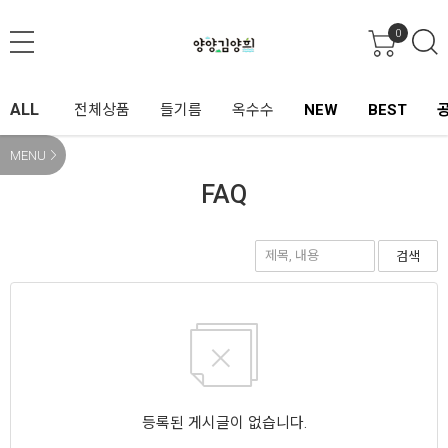
0
ALL
전체상품
들기름
옥수수
NEW
BEST
MENU
FAQ
검색
등록된 게시글이 없습니다.